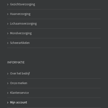
Gezichtsverzorging
Haarverzorging
Lichaamsverzorging
Mondverzorging
Scheerartikelen
INFORMATIE
Over het bedrijf
Onze merken
Klantenservice
Mijn account