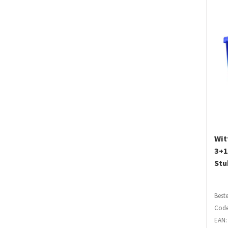
Wit
3+1
Stu
Beste
Code
EAN: