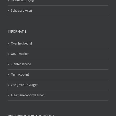
Mondverzorging
Scheerartikelen
INFORMATIE
Over het bedrijf
Onze merken
Klantenservice
Mijn account
Veelgestelde vragen
Algemene Voorwaarden