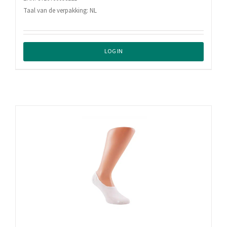
Taal van de verpakking: NL
LOG IN