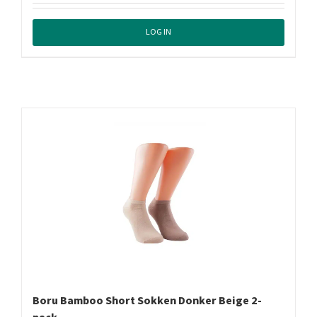
LOG IN
Boru Bamboo Short Sokken Donker Beige 2-