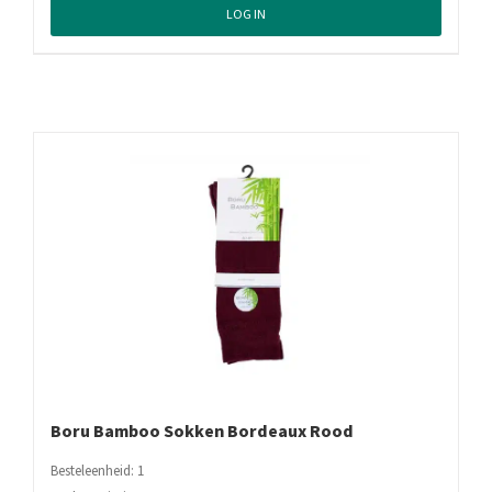
LOG IN
Boru Bamboo Sokken Bordeaux Rood
Besteleenheid: 1