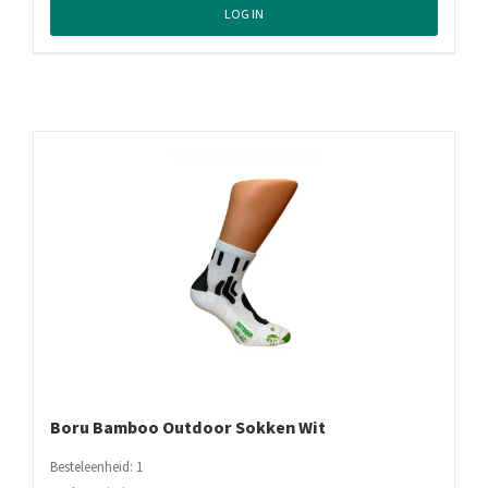
LOG IN
Boru Bamboo Outdoor Sokken Wit
Besteleenheid: 1