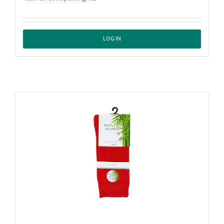
LOG IN