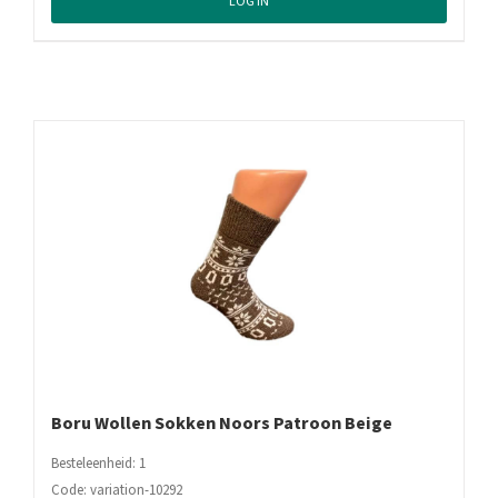
LOG IN
Boru Wollen Sokken Noors Patroon Beige
Besteleenheid: 1
Code: variation-10292