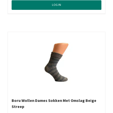
LOG IN
Boru Wollen Dames Sokken Met Omslag Beige
Streep