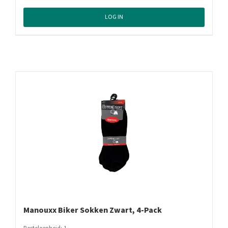
LOG IN
Manouxx Biker Sokken Zwart, 4-Pack