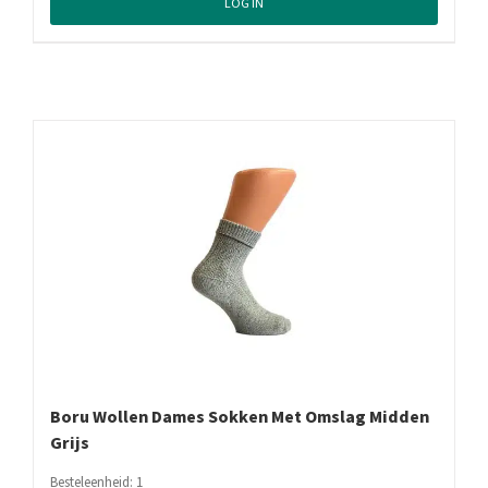
LOG IN
Boru Wollen Dames Sokken Met Omslag Midden
Grijs
Besteleenheid: 1