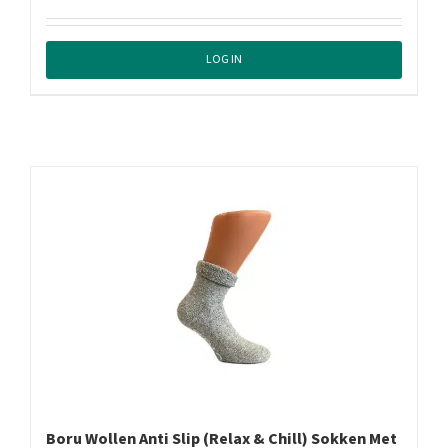
LOG IN
Boru Wollen Anti Slip (Relax & Chill) Sokken Met