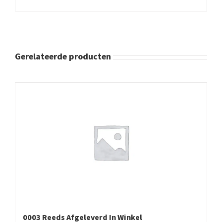
Gerelateerde producten
0003 Reeds Afgeleverd In Winkel