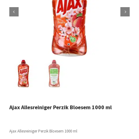
Ajax Allesreiniger Perzik Bloesem 1000 ml
Ajax Allesreiniger Perzik Bloesem 1000 ml