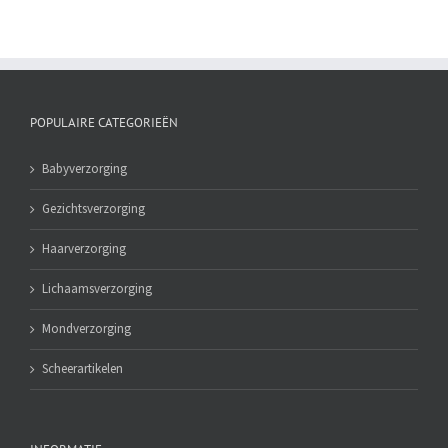
POPULAIRE CATEGORIEËN
Babyverzorging
Gezichtsverzorging
Haarverzorging
Lichaamsverzorging
Mondverzorging
Scheerartikelen