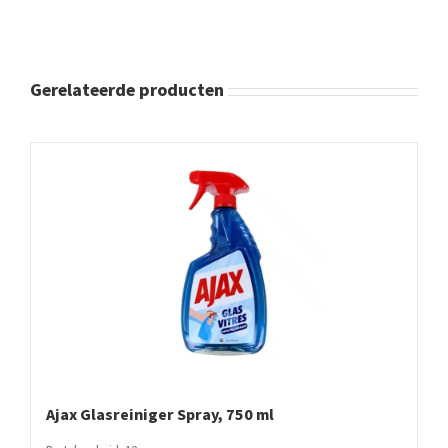
Gerelateerde producten
Ajax Glasreiniger Spray, 750 ml