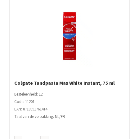
Colgate Tandpasta Max White Instant, 75 ml
Besteleenheid: 12
Code: 11201
EAN: 8718951761414
Taal van de verpakking: NL/FR