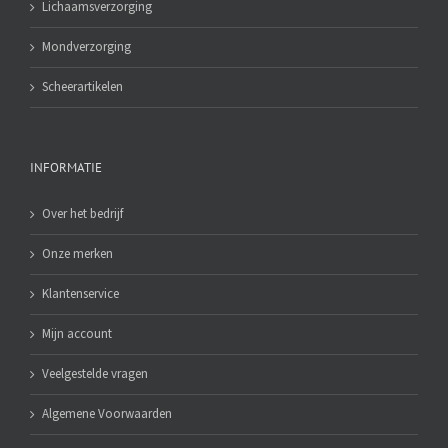
Lichaamsverzorging
Mondverzorging
Scheerartikelen
INFORMATIE
Over het bedrijf
Onze merken
Klantenservice
Mijn account
Veelgestelde vragen
Algemene Voorwaarden