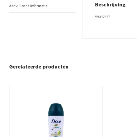
Beschrijving
Aanvullende informatie
59092537
Gerelateerde producten