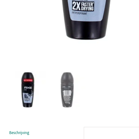
Beschrijving