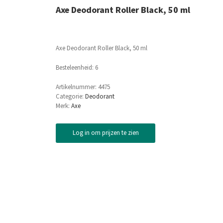
Axe Deodorant Roller Black, 50 ml
Axe Deodorant Roller Black, 50 ml
Besteleenheid: 6
Artikelnummer:
4475
Categorie:
Deodorant
Merk:
Axe
Log in om prijzen te zien