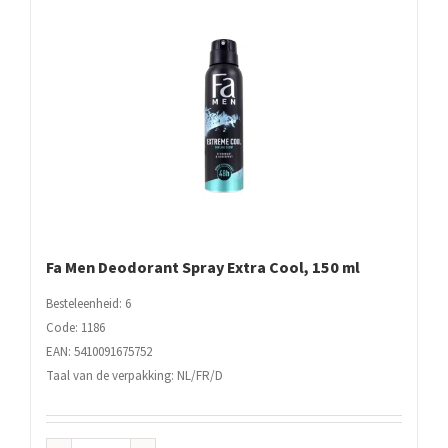
Fa Men Deodorant Spray Extra Cool, 150 ml
Besteleenheid: 6
Code: 1186
EAN: 5410091675752
Taal van de verpakking: NL/FR/D