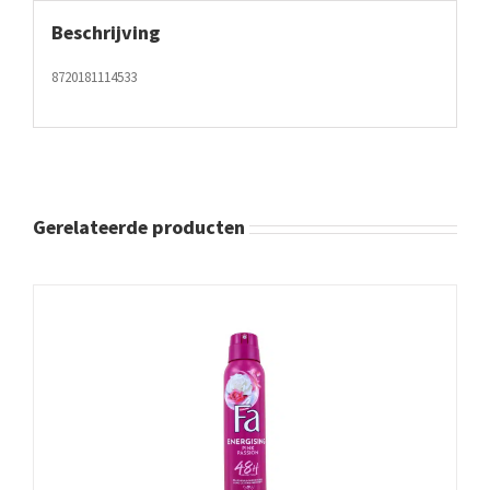
Beschrijving
8720181114533
Gerelateerde producten