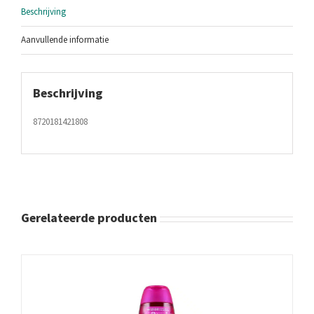
Beschrijving
Aanvullende informatie
Beschrijving
8720181421808
Gerelateerde producten