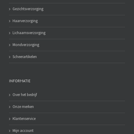
Gezichtsverzorging
Haarverzorging
Lichaamsverzorging
Mondverzorging
Scheerartikelen
INFORMATIE
Over het bedrijf
Onze merken
Klantenservice
Mijn account