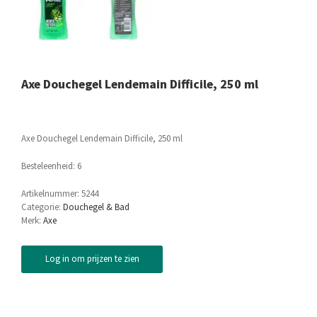
Axe Douchegel Lendemain Difficile, 250 ml
Axe Douchegel Lendemain Difficile, 250 ml
Besteleenheid: 6
Artikelnummer:
5244
Categorie:
Douchegel & Bad
Merk:
Axe
Log in om prijzen te zien