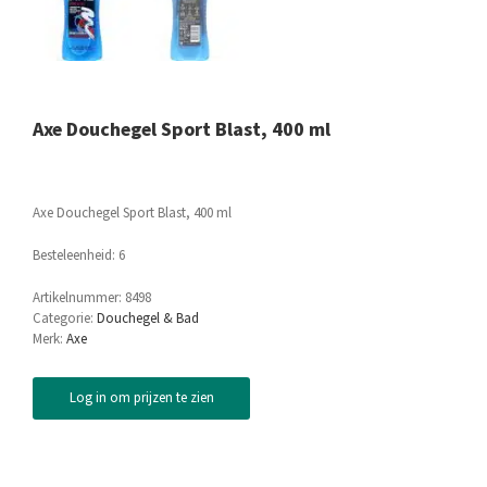
Axe Douchegel Sport Blast, 400 ml
Axe Douchegel Sport Blast, 400 ml
Besteleenheid: 6
Artikelnummer:
8498
Categorie:
Douchegel & Bad
Merk:
Axe
Log in om prijzen te zien