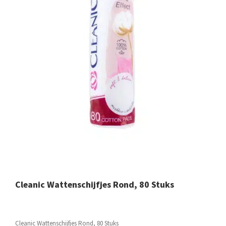
Cleanic Wattenschijfjes Rond, 80 Stuks
Cleanic Wattenschijfjes Rond, 80 Stuks