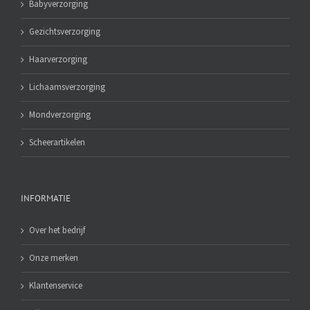
Babyverzorging
Gezichtsverzorging
Haarverzorging
Lichaamsverzorging
Mondverzorging
Scheerartikelen
INFORMATIE
Over het bedrijf
Onze merken
Klantenservice