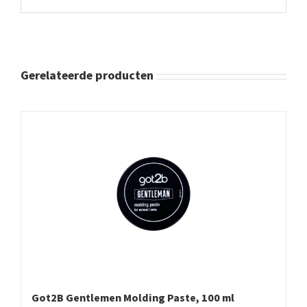
Gerelateerde producten
Got2B Gentlemen Molding Paste, 100 ml