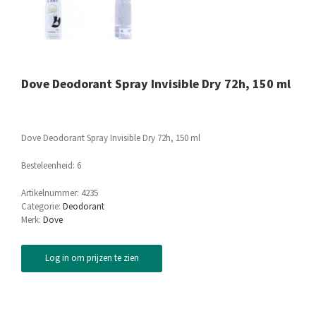
Dove Deodorant Spray Invisible Dry 72h, 150 ml
Dove Deodorant Spray Invisible Dry 72h, 150 ml
Besteleenheid: 6
Artikelnummer:
4235
Categorie:
Deodorant
Merk:
Dove
Log in om prijzen te zien