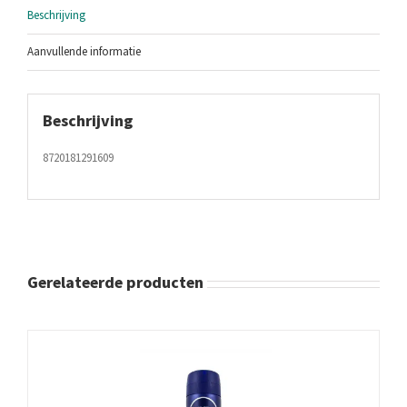
Beschrijving
Aanvullende informatie
Beschrijving
8720181291609
Gerelateerde producten