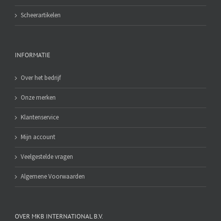
Scheerartikelen
INFORMATIE
Over het bedrijf
Onze merken
Klantenservice
Mijn account
Veelgestelde vragen
Algemene Voorwaarden
OVER MKB INTERNATIONAL B.V.