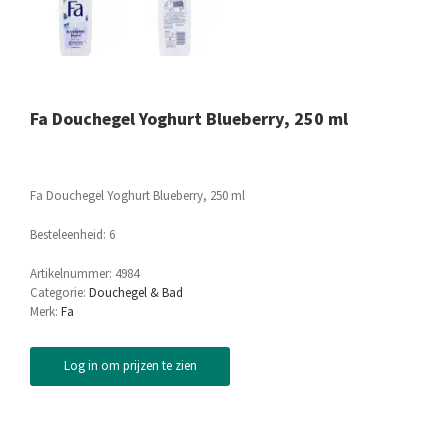
Fa Douchegel Yoghurt Blueberry, 250 ml
Fa Douchegel Yoghurt Blueberry, 250 ml
Besteleenheid: 6
Artikelnummer:
4984
Categorie:
Douchegel & Bad
Merk:
Fa
Log in om prijzen te zien