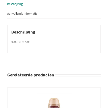
Beschrijving
Aanvullende informatie
Beschrijving
9000101297003
Gerelateerde producten