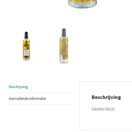
Beschrijving
Beschrijving
Aanvullende informatie
5410091768225