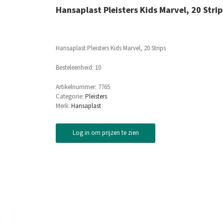
Hansaplast Pleisters Kids Marvel, 20 Strip
Hansaplast Pleisters Kids Marvel, 20 Strips
Besteleenheid: 10
Artikelnummer:
7765
Categorie:
Pleisters
Merk:
Hansaplast
Log in om prijzen te zien