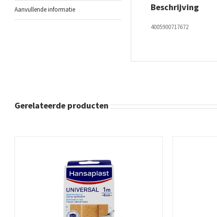
Beschrijving
Aanvullende informatie
4005900717672
Gerelateerde producten