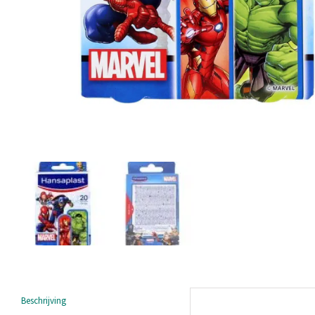
Beschrijving