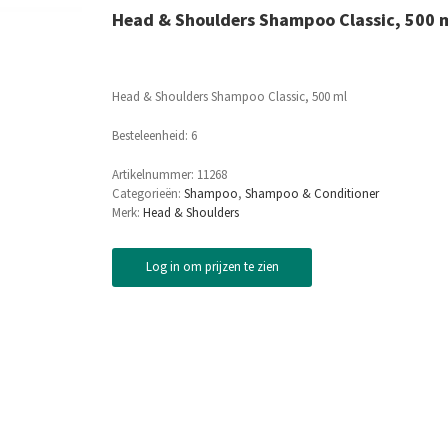
Head & Shoulders Shampoo Classic, 500 
Head & Shoulders Shampoo Classic, 500 ml
Besteleenheid: 6
Artikelnummer:
11268
Categorieën:
Shampoo
,
Shampoo & Conditioner
Merk:
Head & Shoulders
Log in om prijzen te zien