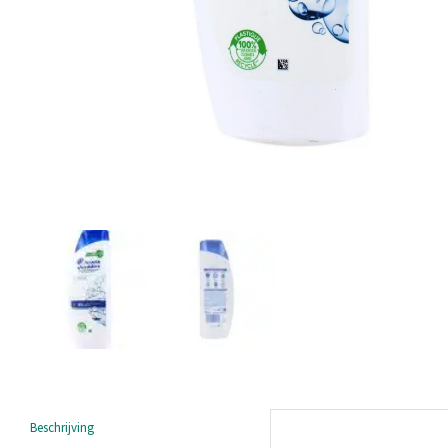
Beschrijving