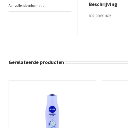
Beschrijving
Aanvullende informatie
8001090901606
Gerelateerde producten