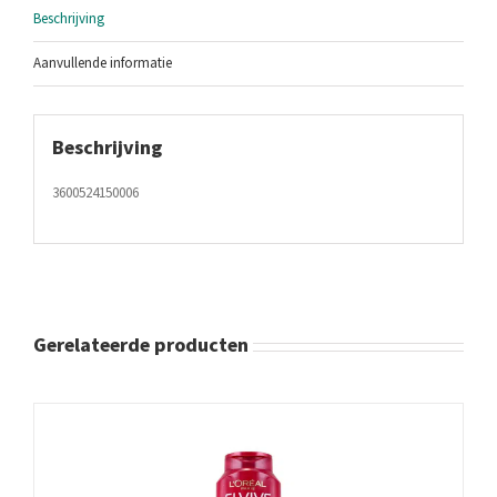
Beschrijving
Aanvullende informatie
Beschrijving
3600524150006
Gerelateerde producten