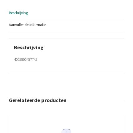
Beschrijving
Aanvullende informatie
Beschrijving
4005900457745
Gerelateerde producten