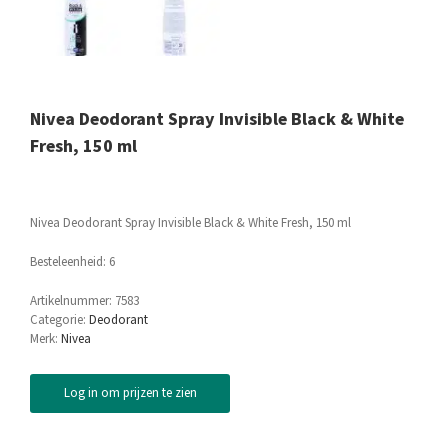
Nivea Deodorant Spray Invisible Black & White
Fresh, 150 ml
Nivea Deodorant Spray Invisible Black & White Fresh, 150 ml
Besteleenheid: 6
Artikelnummer:
7583
Categorie:
Deodorant
Merk:
Nivea
Log in om prijzen te zien