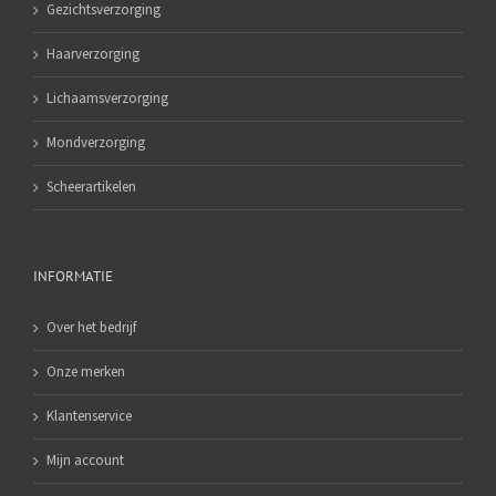
Gezichtsverzorging
Haarverzorging
Lichaamsverzorging
Mondverzorging
Scheerartikelen
INFORMATIE
Over het bedrijf
Onze merken
Klantenservice
Mijn account