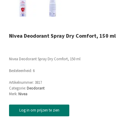
Nivea Deodorant Spray Dry Comfort, 150 ml
Nivea Deodorant Spray Dry Comfort, 150 ml
Besteleenheid: 6
Artikelnummer:
3817
Categorie:
Deodorant
Merk:
Nivea
Log in om prijzen te zien