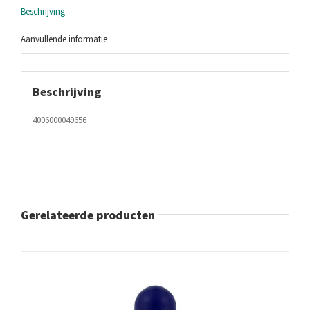
Beschrijving
Aanvullende informatie
Beschrijving
4006000049656
Gerelateerde producten