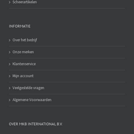
Scheerartikelen
INFORMATIE
Over het bedrijf
Onze merken
Klantenservice
Mijn account
Veelgestelde vragen
Algemene Voorwaarden
OVER MKB INTERNATIONAL B.V.