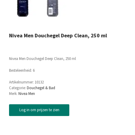
Nivea Men Douchegel Deep Clean, 250 ml
Nivea Men Douchegel Deep Clean, 250 ml
Besteleenheid: 6
Artikelnummer:
10132
Categorie:
Douchegel & Bad
Merk:
Nivea Men
Log in om prijzen te zien