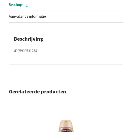
Beschrijving
Aanvullende informatie
Beschrijving
4005900531254
Gerelateerde producten