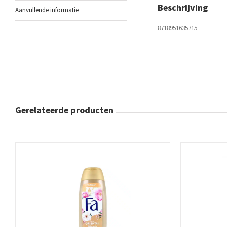
Beschrijving
Aanvullende informatie
8718951635715
Gerelateerde producten