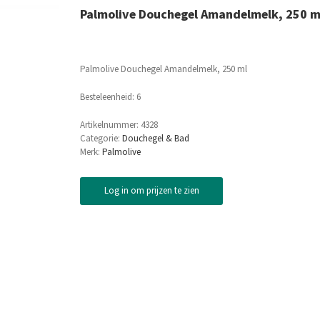
Palmolive Douchegel Amandelmelk, 250 m
Palmolive Douchegel Amandelmelk, 250 ml
Besteleenheid: 6
Artikelnummer:
4328
Categorie:
Douchegel & Bad
Merk:
Palmolive
Log in om prijzen te zien