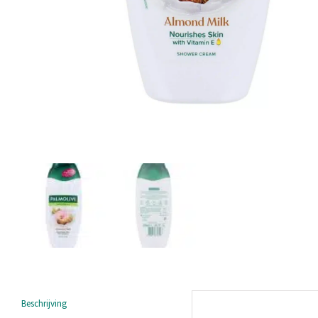
Beschrijving