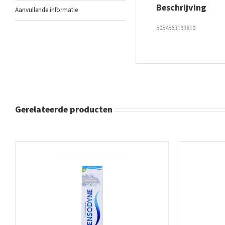
Beschrijving
Aanvullende informatie
5054563193810
Gerelateerde producten