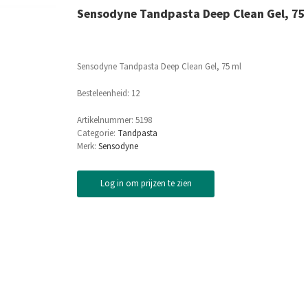
Sensodyne Tandpasta Deep Clean Gel, 75
Sensodyne Tandpasta Deep Clean Gel, 75 ml
Besteleenheid: 12
Artikelnummer:
5198
Categorie:
Tandpasta
Merk:
Sensodyne
Log in om prijzen te zien