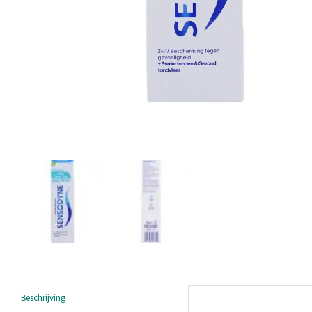
Beschrijving