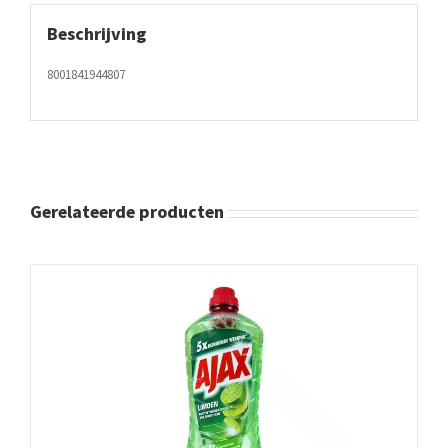
Beschrijving
8001841944807
Gerelateerde producten