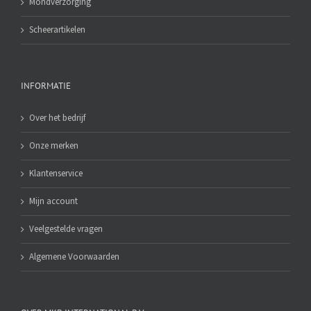
Mondverzorging
Scheerartikelen
INFORMATIE
Over het bedrijf
Onze merken
Klantenservice
Mijn account
Veelgestelde vragen
Algemene Voorwaarden