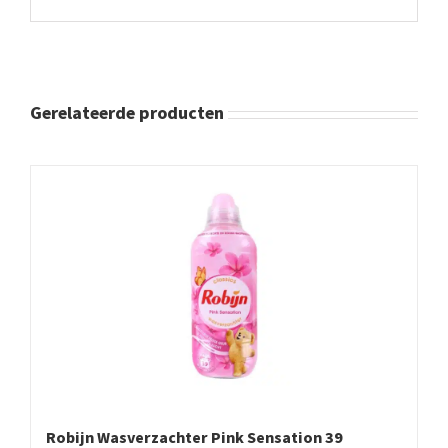
Gerelateerde producten
Robijn Wasverzachter Pink Sensation 39