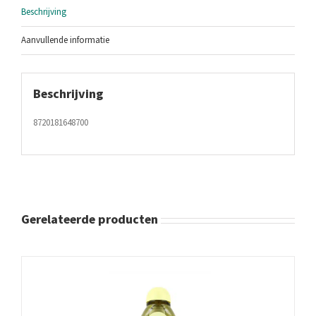
Beschrijving
Aanvullende informatie
Beschrijving
8720181648700
Gerelateerde producten