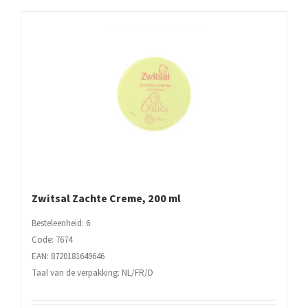
Zwitsal Zachte Creme, 200 ml
Besteleenheid: 6
Code: 7674
EAN: 8720181649646
Taal van de verpakking: NL/FR/D