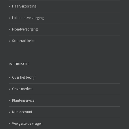
Haarverzorging
Lichaamsverzorging
Mondverzorging
Scheerartikelen
INFORMATIE
Over het bedrijf
Onze merken
Klantenservice
Mijn account
Veelgestelde vragen