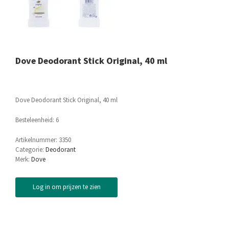
Dove Deodorant Stick Original, 40 ml
Dove Deodorant Stick Original, 40 ml
Besteleenheid: 6
Artikelnummer:
3350
Categorie:
Deodorant
Merk:
Dove
Log in om prijzen te zien