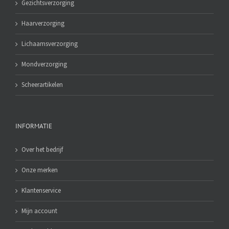
Gezichtsverzorging
Haarverzorging
Lichaamsverzorging
Mondverzorging
Scheerartikelen
INFORMATIE
Over het bedrijf
Onze merken
Klantenservice
Mijn account