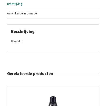
Beschrijving
Aanvullende informatie
Beschrijving
80466437
Gerelateerde producten