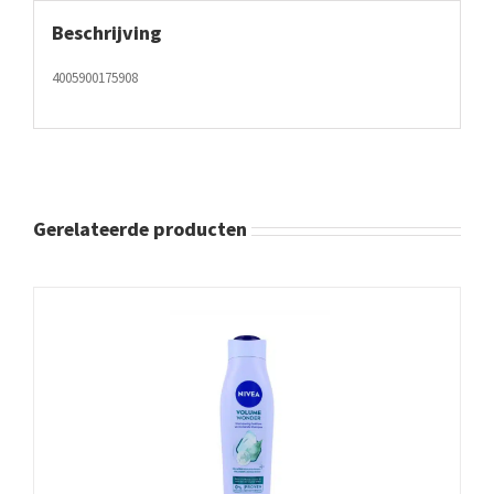
Beschrijving
4005900175908
Gerelateerde producten