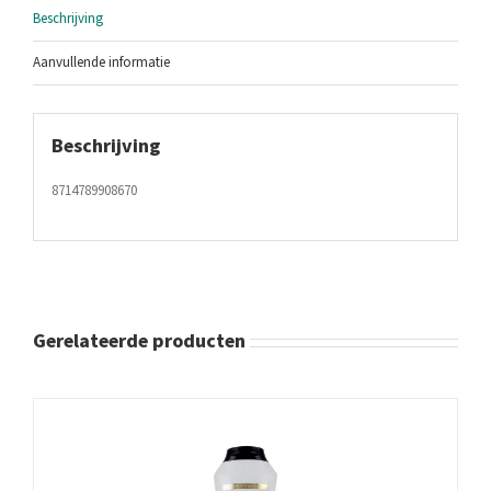
Beschrijving
Aanvullende informatie
Beschrijving
8714789908670
Gerelateerde producten