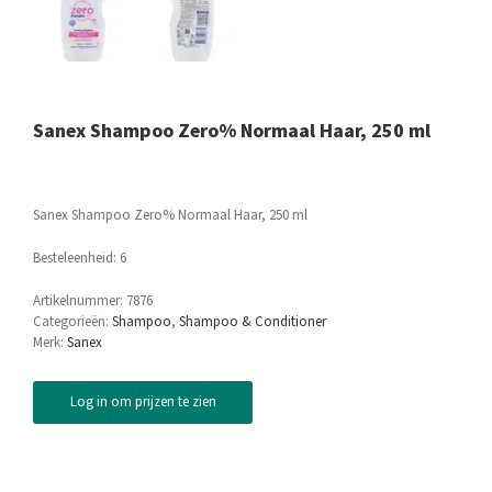
Sanex Shampoo Zero% Normaal Haar, 250 ml
Sanex Shampoo Zero% Normaal Haar, 250 ml
Besteleenheid: 6
Artikelnummer:
7876
Categorieën:
Shampoo
,
Shampoo & Conditioner
Merk:
Sanex
Log in om prijzen te zien