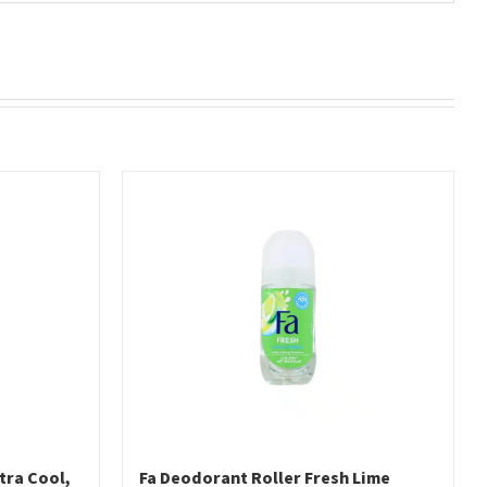
tra Cool,
Fa Deodorant Roller Fresh Lime