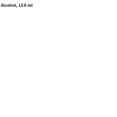
lcohol, 150 ml