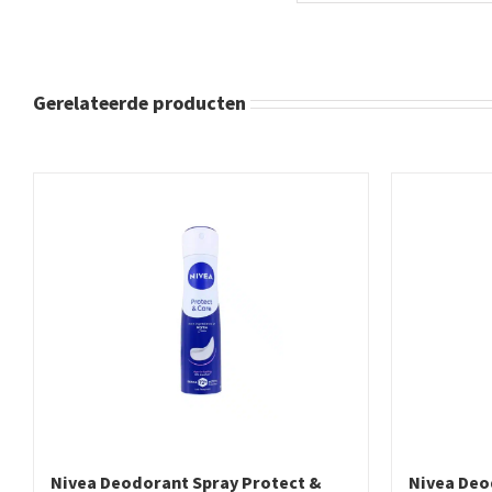
Gerelateerde producten
Nivea Deodorant Spray Protect &
Nivea Deo