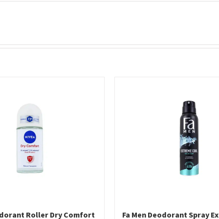
dorant Roller Dry Comfort
Fa Men Deodorant Spray Ex