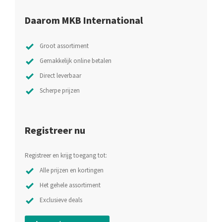
Daarom MKB International
Groot assortiment
Gemakkelijk online betalen
Direct leverbaar
Scherpe prijzen
Registreer nu
Registreer en krijg toegang tot:
Alle prijzen en kortingen
Het gehele assortiment
Exclusieve deals